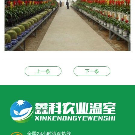
上一条
下一条
全国24小时咨询热线