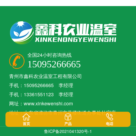
全国24小时咨询热线
15095266665
青州市鑫科农业温室工程有限公司
手机：15095266665 李经理
手机：13361551123 李经理
网址：www.xinkewenshi.com
地址：山东省潍坊市青州市黄楼街道办事处杜家庄
首页
产品
电话
鲁ICP备2021041320号-1