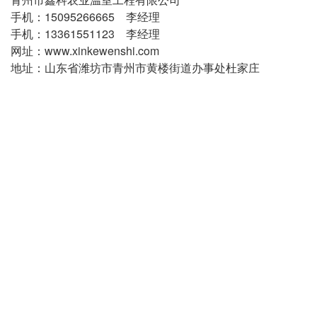
手机：15095266665 李经理
手机：13361551123 李经理
网址：www.xinkewenshi.com
地址：山东省潍坊市青州市黄楼街道办事处杜家庄