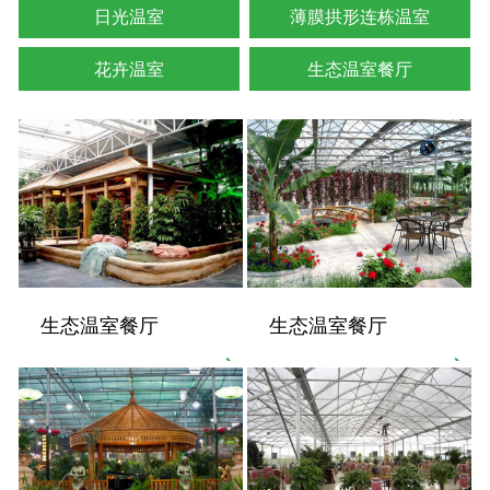
日光温室
薄膜拱形连栋温室
花卉温室
生态温室餐厅
生态温室餐厅
生态温室餐厅