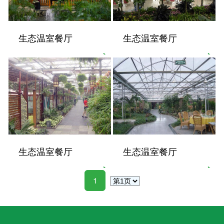
生态温室餐厅
生态温室餐厅
生态温室餐厅
生态温室餐厅
1