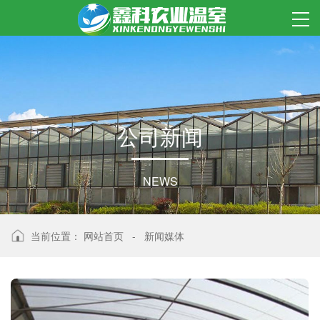
公
司
新
闻
NEWS
当前位置：
网站首页
-
新闻媒体